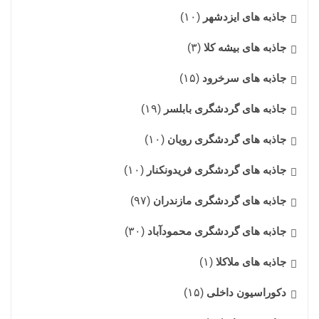
جاذبه های ایزدشهر
(۱۰)
جاذبه های بیشه کلا
(۳)
جاذبه های سرخرود
(۱۵)
جاذبه های گردشگری بابلسر
(۱۹)
جاذبه های گردشگری رویان
(۱۰)
جاذبه های گردشگری فریدونکنار
(۱۰)
جاذبه های گردشگری مازندران
(۹۷)
جاذبه های گردشگری محمودآباد
(۳۰)
جاذبه های ملاکلا
(۱)
دکوراسیون داخلی
(۱۵)