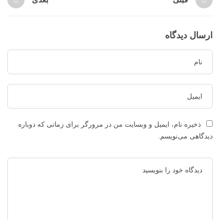
ارسال دیدگاه
ذخیره نام، ایمیل و وبسایت من در مرورگر برای زمانی که دوباره
دیدگاهی می‌نویسم.