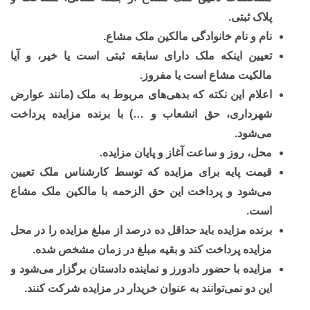
پلاک ثبتی.
نام و نام خانوادگی مالکین ملک مشاع.
تعیین اینکه ملک دارای سابقه ثبتی است یا خیر، و آیا
مالکیت مشاع است یا مفروز.
اعلام این نکته که بدهی‌های مربوط به ملک (مانند عوارض
شهرداری، حق انشعاب و …) با برنده مزایده پرداخت
می‌شود.
محل، روز و ساعت آغاز و پایان مزایده.
قیمت پایه برای مزایده که توسط کارشناس ملک تعیین
می‌شود و پرداخت این حق الزحمه با مالکین ملک مشاع
است.
برنده مزایده باید حداقل ده درصد از مبلغ مزایده را در محل
مزایده پرداخت کند و بقیه مبلغ در زمان مشخص شده.
مزایده با حضور دادورز و نماینده دادستان برگزار می‌شود و
این دو نمی‌توانند به عنوان خریدار در مزایده شرکت کنند.