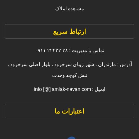
مشاهده املاک
ارتباط سریع
تماس با مدیریت : ۳۸ ۲۲۲۲۲ ۰۹۱۱
آدرس : مازندران ، شهر زیبای سرخرود ، بلوار اصلی سرخرود ،
نبش کوچه وحدت
ایمیل : info [@] amlak-navan.com
اعتبارات ما