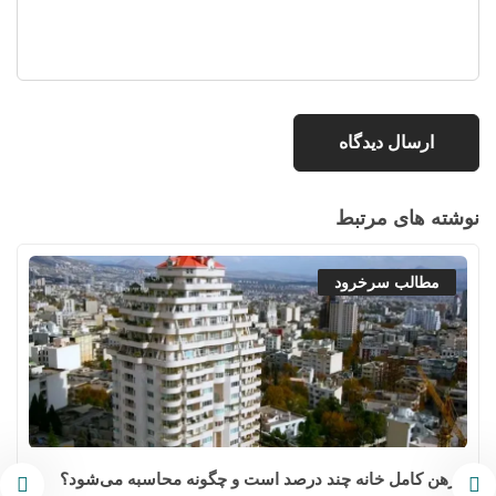
نوشته های مرتبط
مطالب سرخرود
رهن کامل خانه چند درصد است و چگونه محاسبه می‌شود؟