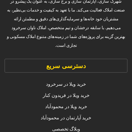
شهرک سازی، آپارتمان سازی و برج سازی، به عنوان یک پیشرو در
صنعت املاک فعالیت می‌کند. ما با تعهد به کیفیت و خدمات بی‌نظیر، به
مشتریان خود خانه‌ها و سرمایه‌گذاری‌های دقیق و مطمئن ارائه
می‌دهیم. با سابقه درخشان و تیم متخصص، املاک ناوان سرخرود
بهترین گزینه برای پروژه‌های شما در زمینه‌های متنوع املاک مسکونی و
تجاری است.
دسترسی سریع
خرید ویلا در سرخرود
خرید ویلا در فریدون کنار
خرید ویلا در محمودآباد
خرید آپارتمان در محمودآباد
وبلاگ تخصصی