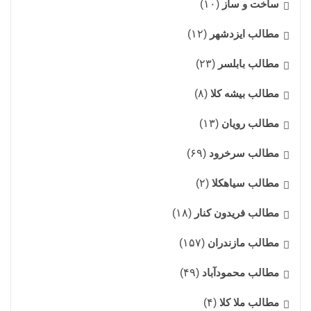
ساخت و ساز
(۱۰)
مطالب ایزدشهر
(۱۲)
مطالب بابلسر
(۲۳)
مطالب بیشه کلا
(۸)
مطالب رویان
(۱۳)
مطالب سرخرود
(۶۹)
مطالب سیاهکلا
(۲)
مطالب فریدون کنار
(۱۸)
مطالب مازندران
(۱۵۷)
مطالب محمودآباد
(۴۹)
مطالب ملا کلا
(۴)