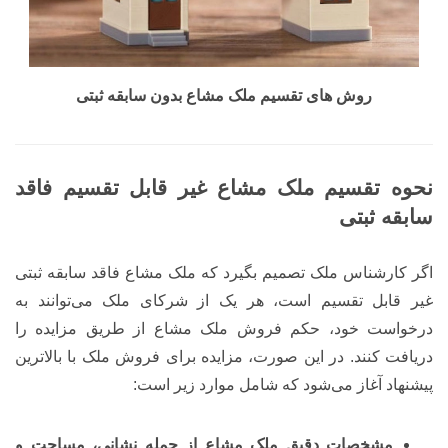
روش های تقسیم ملک مشاع بدون سابقه ثبتی
نحوه تقسیم ملک مشاع غیر قابل تقسیم فاقد
سابقه ثبتی
اگر کارشناس ملک تصمیم بگیرد که ملک مشاع فاقد سابقه ثبتی
غیر قابل تقسیم است، هر یک از شرکای ملک می‌توانند به
درخواست خود، حکم فروش ملک مشاع از طریق مزایده را
دریافت کنند. در این صورت، مزایده برای فروش ملک با بالاترین
پیشنهاد آغاز می‌شود که شامل موارد زیر است:
مشخصات دقیق ملک مشاع از جمله نشانی، مساحت و