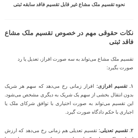
نحوه تقسیم ملک مشاع غیر قابل تقسیم فاقد سابقه ثبتی
نکات حقوقی مهم در خصوص تقسیم ملک مشاع
فاقد ثبتی
تقسیم ملک مشاع می‌تواند به سه صورت افراز، تعدیل یا رد
صورت بگیرد:
۱. تقسیم افرازی:
افراز زمانی رخ می‌دهد که سهم هر شریک
بدون انتقال بخشی از سهم یک شریک به دیگری مشخص می‌شود.
این تقسیم می‌تواند به صورت اختیاری با توافق شرکای ملک یا
اجباری با حکم دادگاه صورت گیرد.
۲. تقسیم تعدیلی:
تقسیم تعدیلی هم زمانی رخ می‌دهد که ارزش