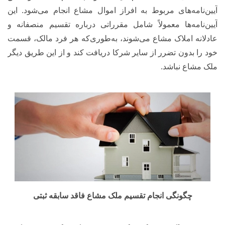
آیین‌نامه‌های مربوط به افراز اموال مشاع انجام می‌شود. این
آیین‌نامه‌ها معمولاً شامل مقرراتی درباره تقسیم منصفانه و
عادلانه املاک مشاع می‌شوند، به‌طوری‌که هر فرد مالک، قسمت
خود را بدون تضرر از سایر شرکا دریافت کند و از این طریق دیگر
ملک مشاع نباشد.
چگونگی انجام تقسیم ملک مشاع فاقد سابقه ثبتی