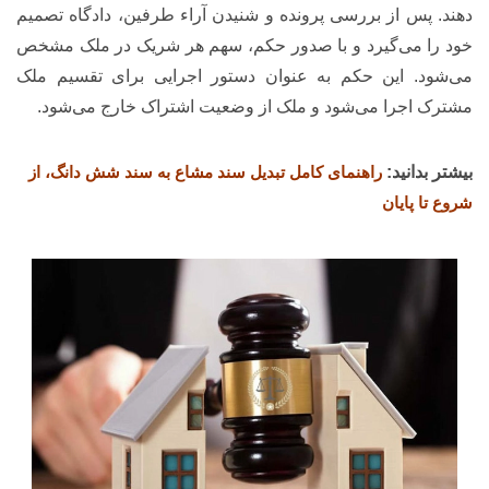
دهند. پس از بررسی پرونده و شنیدن آراء طرفین، دادگاه تصمیم
خود را می‌گیرد و با صدور حکم، سهم هر شریک در ملک مشخص
می‌شود. این حکم به عنوان دستور اجرایی برای تقسیم ملک
مشترک اجرا می‌شود و ملک از وضعیت اشتراک خارج می‌شود.
بیشتر بدانید:
راهنمای کامل تبدیل سند مشاع به سند شش دانگ، از
شروع تا پایان