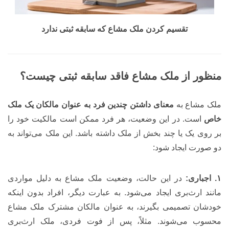
تقسیم کردن ملک مشاع که سابقه ثبتی ندارد
منظور از ملک مشاع فاقد سابقه ثبتی چیست؟
ملک مشاع به
معنای داشتن چندین فرد به عنوان مالکان یک ملک
خاص
است. در این وضعیت، هر فرد ممکن است مالکیت خود را
بر روی یک یا چند بخش از ملک داشته باشد. این ملک می‌تواند به
دو صورت ایجاد شود:
۱. اجباری:
در این حالت، وضعیت ملک مشاع به دلیل مواردی
مانند ارث‌بری ایجاد می‌شود. به عبارت دیگر، افراد بدون اینکه
خودشان تصمیمی بگیرند، به عنوان مالکان مشترک ملک مشاع
محسوب می‌شوند. مثلاً، پس از فوت فردی، ملک ارث‌بری