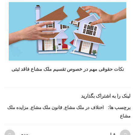
نکات حقوقی مهم در خصوص تقسیم ملک مشاع فاقد ثبتی
لینک را به اشتراک بگذارید
برچسب ها:
اختلاف در ملک مشاع
,
قانون ملک مشاع
,
مزایده ملک
مشاع
قبلی
بعدی