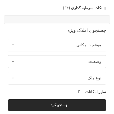
نکات سرمایه گذاری
(۶۴)
جستجوی املاک ویژه
موقعیت مکانی
وضعیت
نوع ملک
سایر امکانات
جستجو کنید ...