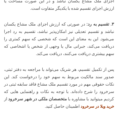
اجزای ملک مشاع یکسان نباشد و در این صورت مساحت یا
ارزش اجزای تقسیم شده با یکدیگر متفاوت است.
۳. تقسیم به رد:
در صورتی که ارزش اجزای ملک مشاع یکسان
نباشد و تقسیم تعدیلی نیز امکان‌پذیر نباشد، تقسیم به رد اجرا
می‌شود. این به معنای این است که شخصی که سهم کمتری را
دریافت می‌کند، جبرانی مال یا وجهی از شخص یا اشخاصی که
سهم بیشتری دریافت می‌کنند، دریافت می‌کند.
پس از تکمیل تقسیم، هر شریک می‌تواند با مراجعه به دفتر ثبتی،
صدور سند مالکیت مربوط به سهم خود را درخواست کند. این
نکات حقوقی مهم در مورد تقسیم ملک مشاع فاقد سابقه ثبتی در
سرخرود را شرح داده‌اند. با توجه به نکات و راهنمایی هایی که
کردیم میتوانید با مشاوره با
متخصصان ملکی در شهر سرخرود
از
خرید ویلا در سرخرود
اطمینان حاصل کنید.