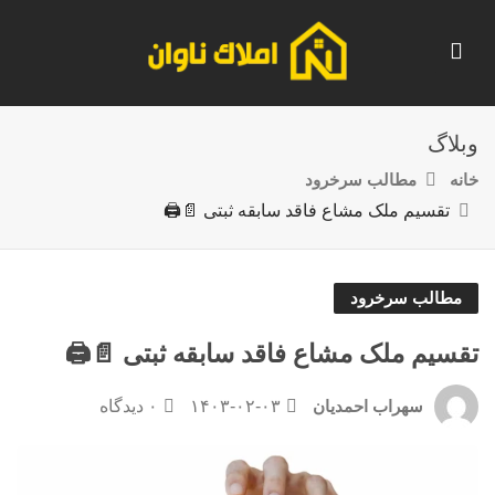
وبلاگ
خانه
مطالب سرخرود
تقسیم ملک مشاع فاقد سابقه ثبتی 📄🖨️
مطالب سرخرود
تقسیم ملک مشاع فاقد سابقه ثبتی 📄🖨️
۱۴۰۳-۰۲-۰۳
۰ دیدگاه
سهراب احمدیان