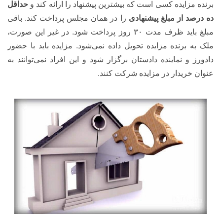
برنده مزایده کسی است که بیشترین پیشنهاد را ارائه کند و
حداقل
ده درصد از مبلغ پیشنهادی
را در همان مجلس پرداخت کند. باقی
مبلغ باید ظرف مدت ۳۰ روز پرداخت شود. در غیر این صورت،
ملک به برنده مزایده تحویل داده نمی‌شود. مزایده باید با حضور
دادورز و نماینده دادستان برگزار شود و این افراد نمی‌توانند به
عنوان خریدار در مزایده شرکت کنند.