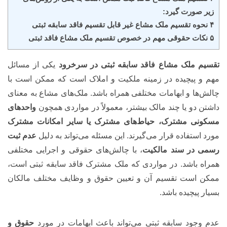
زیر صورت گیرد:
۴ نحوه تقسیم ملک مشاع غیر قابل تقسیم فاقد سابقه ثبتی
۵ نکات حقوقی مهم در خصوص تقسیم ملک مشاع فاقد ثبتی
تقسیم ملک مشاع فاقد سابقه ثبتی در سرخرود
یکی از مسائل
مهم و پیچیده در زمینه ملکیت و املاک است که ممکن است با
چالش‌ها و ابهامات مختلفی همراه باشد. ملک‌های مشاع به معنای
داشتن دو یا چند مالک بیشتر، معمولاً در مواردی همچون
واحدهای
مسکونی مشترک، حیاط‌های مشترک یا سایر امکانات مشترک
مورد استفاده قرار می‌گیرند. این مسئله می‌تواند به دلیل
عدم ثبت
رسمی در سند مالکیت
، با چالش‌های حقوقی و اجرایی مختلفی
همراه باشد. در مواردی که ملک مشترک فاقد سابقه ثبتی است،
ممکن است تقسیم آن و تعیین حقوق و وظایف مختلف مالکان
بسیار پیچیده باشد.
عدم وجود سابقه ثبتی می‌تواند باعث ابهامات در مورد
حقوق و