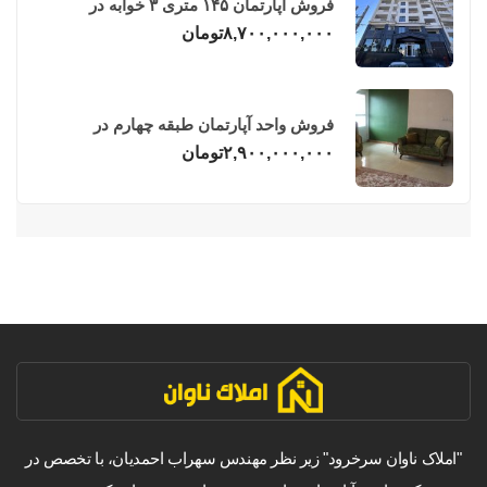
فروش آپارتمان ۱۴۵ متری ۳ خوابه در
فریدونکنار
۸,۷۰۰,۰۰۰,۰۰۰
تومان
فروش واحد آپارتمان طبقه چهارم در
فریدونکنار
۲,۹۰۰,۰۰۰,۰۰۰
تومان
"املاک ناوان سرخرود" زیر نظر مهندس سهراب احمدیان، با تخصص در