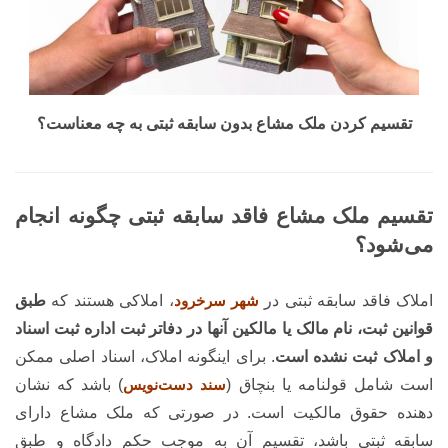
تقسیم کردن ملک مشاع بدون سابقه ثبتی به چه معناست؟
تقسیم ملک مشاع فاقد سابقه ثبتی چگونه انجام
می‌شود؟
املاک فاقد سابقه ثبتی در
شهر سرخرود
، املاکی هستند که
طبق
قوانین ثبت، نام مالک یا مالکین آنها در دفاتر ثبت اداره ثبت اسناد
و املاک ثبت نشده است
. برای اینگونه املاک، اسناد اصلی ممکن
است شامل قولنامه یا بنچاق (
سند دست‌نویس
) باشد که نشان
دهنده حقوق مالکیت است. در صورتی که ملک مشاع دارای
سابقه ثبتی باشد، تقسیم آن به موجب حکم دادگاه و طبق