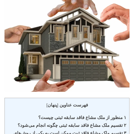
فهرست عناوین
پنهان
]
[
۱ منظور از ملک مشاع فاقد سابقه ثبتی چیست؟
۲ تقسیم ملک مشاع فاقد سابقه ثبتی چگونه انجام می‌شود؟
۳ تقسیم ملک مشاع فاقد ثبت ممکن است به یکی از روش‌های