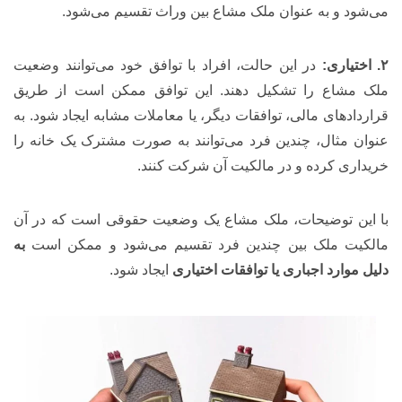
می‌شود و به عنوان ملک مشاع بین وراث تقسیم می‌شود.
۲. اختیاری:
در این حالت، افراد با توافق خود می‌توانند وضعیت
ملک مشاع را تشکیل دهند. این توافق ممکن است از طریق
قراردادهای مالی، توافقات دیگر، یا معاملات مشابه ایجاد شود. به
عنوان مثال، چندین فرد می‌توانند به صورت مشترک یک خانه را
خریداری کرده و در مالکیت آن شرکت کنند.
با این توضیحات، ملک مشاع یک وضعیت حقوقی است که در آن
مالکیت ملک بین چندین فرد تقسیم می‌شود و ممکن است
به
دلیل موارد اجباری یا توافقات اختیاری
ایجاد شود.