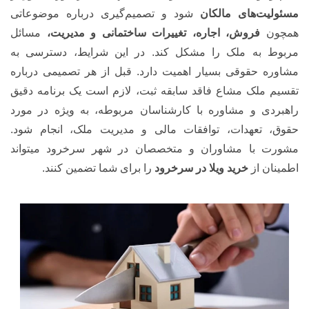
مسئولیت‌های مالکان
شود و تصمیم‌گیری درباره موضوعاتی
همچون
فروش، اجاره، تغییرات ساختمانی و مدیریت،
مسائل
مربوط به ملک را مشکل کند. در این شرایط، دسترسی به
مشاوره حقوقی بسیار اهمیت دارد. قبل از هر تصمیمی درباره
تقسیم ملک مشاع فاقد سابقه ثبت، لازم است یک برنامه دقیق
راهبردی و مشاوره با کارشناسان مربوطه، به ویژه در مورد
حقوق، تعهدات، توافقات مالی و مدیریت ملک، انجام شود.
مشورت با مشاوران و متخصصان در شهر سرخرود میتواند
اطمینان از
خرید ویلا در سرخرود
را برای شما تضمین کنند.