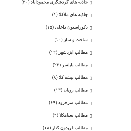
جاذبه های گردشگری محمودآباد
(۳۰)
جاذبه های ملاکلا
(۱)
دکوراسیون داخلی
(۱۵)
ساخت و ساز
(۱۰)
مطالب ایزدشهر
(۱۲)
مطالب بابلسر
(۲۳)
مطالب بیشه کلا
(۸)
مطالب رویان
(۱۳)
مطالب سرخرود
(۶۹)
مطالب سیاهکلا
(۲)
مطالب فریدون کنار
(۱۸)