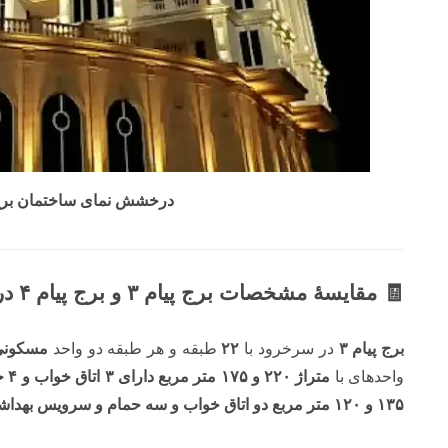
درخشش نمای ساختمان برج 
🧾 مقایسۀ مشخصات برج پیام ۳ و برج پیام ۴ در سرخرود
برج پیام ۳
در سرخرود با
۲۲
طبقه و هر طبقه دو واحد
مسکونی
واحدهای با
متراژ ۲۲۰ و ۱۷۵ متر مربع دارای ۳ اتاق خواب و ۴ حمام و سرویس بهداشتی
۱۳۵ و ۱۲۰ متر مربع دو اتاق خواب و سه حمام و سرویس بهداشتی دارند.