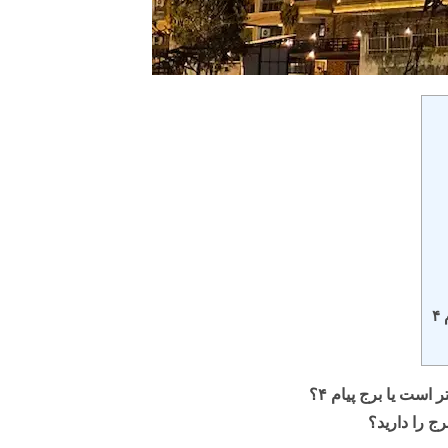
ج را دارید؟