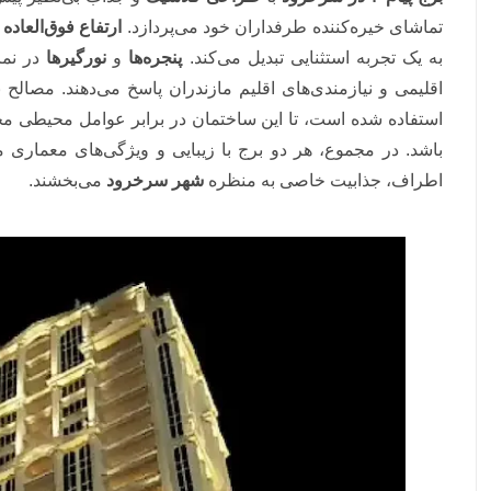
تماشای خیره‌کننده طرفداران خود می‌پردازد.
ارتفاع فوق‌العاده
ب
به یک تجربه استثنایی تبدیل می‌کند.
پنجره‌ها
و
نورگیرها
در نما
اقلیمی و نیازمندی‌های اقلیم مازندران پاسخ می‌دهند. مصالح 
استفاده شده است، تا این ساختمان در برابر عوامل محیطی م
باشد. در مجموع، هر دو برج با زیبایی و ویژگی‌های معماری م
اطراف، جذابیت خاصی به منظره
شهر سرخرود
می‌بخشند.