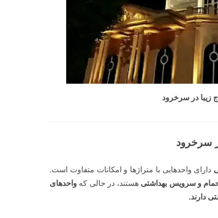
زیبا در سرخرود
دارای واحدهایی با متراژ‌ها و امکانات متفاوت است.
هستند، در حالی که
واحدهای