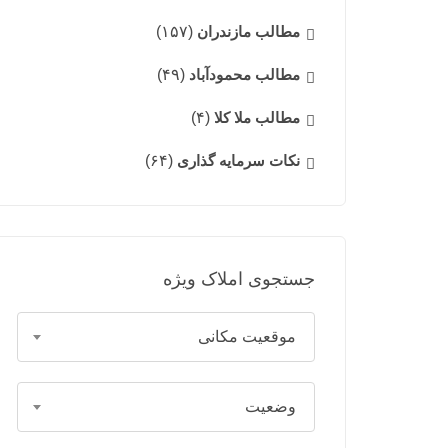
مطالب مازندران
(۱۵۷)
مطالب محمودآباد
(۴۹)
مطالب ملا کلا
(۴)
نکات سرمایه گذاری
(۶۴)
جستجوی املاک ویژه
موقعیت مکانی
وضعیت