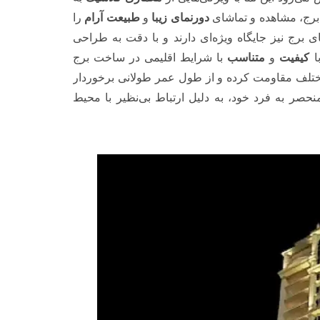
رج، مشاهده و تماشای
دورنمای زیبا
و
طبیعت آرام
را
ی برج نیز جایگاه ویژه‌ای دارند و با دقت به طراحی
با
کیفیت
و
متناسب
با شرایط اقلیمی در ساخت برج
ختلف مقاومت کرده و از طول عمر طولانی برخوردار
نحصر به فرد خود، به دلیل ارتباط بی‌نظیر با محیط