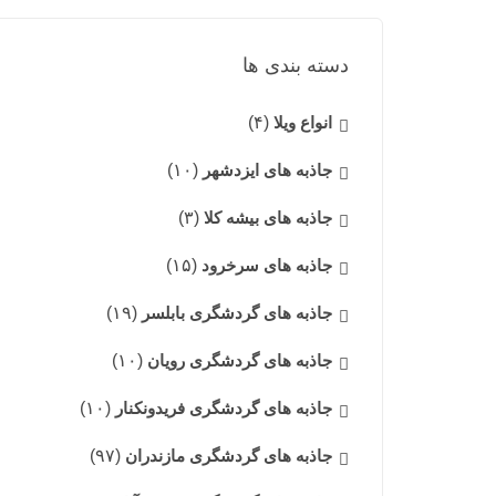
دسته بندی ها
انواع ویلا
(۴)
جاذبه های ایزدشهر
(۱۰)
جاذبه های بیشه کلا
(۳)
جاذبه های سرخرود
(۱۵)
جاذبه های گردشگری بابلسر
(۱۹)
جاذبه های گردشگری رویان
(۱۰)
جاذبه های گردشگری فریدونکنار
(۱۰)
جاذبه های گردشگری مازندران
(۹۷)