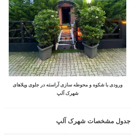
ورودی با شکوه و محوطه سازی آراسته در جلوی ویلاهای
شهرک آلپ
جدول مشخصات شهرک آلپ