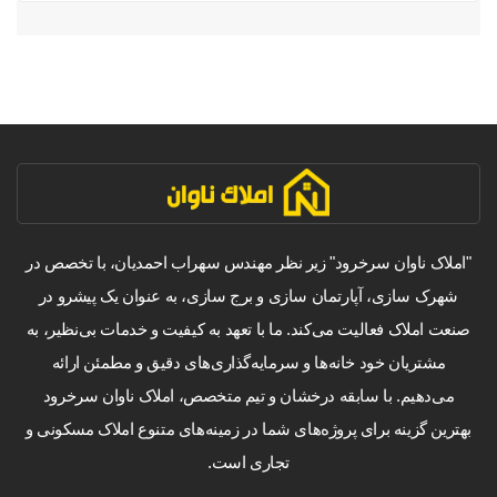
"املاک ناوان سرخرود" زیر نظر مهندس سهراب احمدیان، با تخصص در
شهرک سازی، آپارتمان سازی و برج سازی، به عنوان یک پیشرو در
صنعت املاک فعالیت می‌کند. ما با تعهد به کیفیت و خدمات بی‌نظیر، به
مشتریان خود خانه‌ها و سرمایه‌گذاری‌های دقیق و مطمئن ارائه
می‌دهیم. با سابقه درخشان و تیم متخصص، املاک ناوان سرخرود
بهترین گزینه برای پروژه‌های شما در زمینه‌های متنوع املاک مسکونی و
تجاری است.