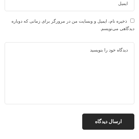
ذخیره نام، ایمیل و وبسایت من در مرورگر برای زمانی که دوباره
دیدگاهی می‌نویسم.