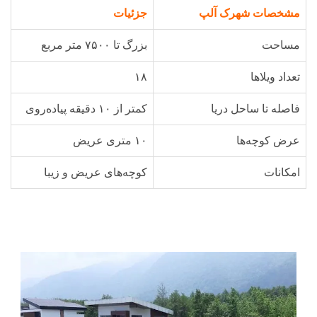
مشخصات شهرک آلپ
جزئیات
مساحت
بزرگ تا ۷۵۰۰ متر مربع
تعداد ویلاها
۱۸
فاصله تا ساحل دریا
کمتر از ۱۰ دقیقه پیاده‌روی
عرض کوچه‌ها
۱۰ متری عریض
امکانات
کوچه‌های عریض و زیبا