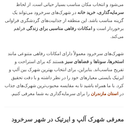
می‌شود و انتخاب مکان مناسب بسیار حیاتی است. از لحاظ
سرمایه‌گذاری، خرید خانه
در شهرک‌های سرخرود می‌تواند یک
گزینه مناسب باشد. این منطقه از جذابیت‌های گردشگری فراوانی
برخوردار است و
امکانات رفاهی مناسبی برای زندگی
فراهم
می‌کند.
شهرک‌های سرخرود معمولاً دارای امکانات رفاهی متنوعی مانند
استخرها، سوناها
و
فضاهای سبز
هستند که برای استراحت و
تفریح مناسب‌اند. بنابراین، برای انتخاب بهترین شهرک بین آلپ و
ایرتیک بایستی معیارهای خود را در نظر داشته و با دقت تحقیق
کرد. با ما همراه باشید تا به مقایسه محبوب‌ترین شهرک‌های جذاب
در
استان مازندران
را برای سرمایه‌گذاری به شما معرفی کنیم.
معرفی شهرک آلپ و ایرتیک در شهر سرخرود