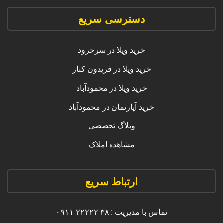
دسترسی سریع
خرید ویلا در سرخرود
خرید ویلا در فریدون کنار
خرید ویلا در محمودآباد
خرید آپارتمان در محمودآباد
وبلاگ تخصصی
مشاهده املاک
ارتباط سریع
تماس با مدیریت : ۳۸ ۲۲۲۲۲ ۰۹۱۱