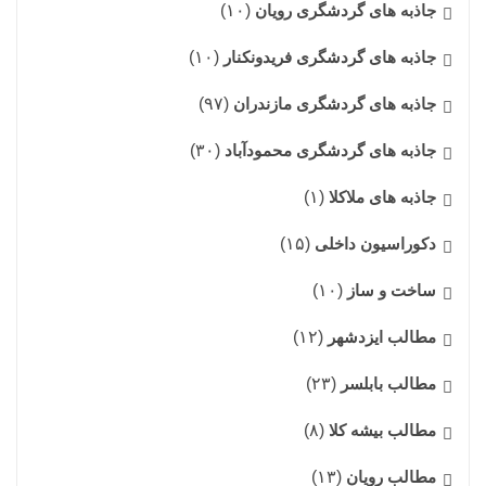
جاذبه های گردشگری رویان
(۱۰)
جاذبه های گردشگری فریدونکنار
(۱۰)
جاذبه های گردشگری مازندران
(۹۷)
جاذبه های گردشگری محمودآباد
(۳۰)
جاذبه های ملاکلا
(۱)
دکوراسیون داخلی
(۱۵)
ساخت و ساز
(۱۰)
مطالب ایزدشهر
(۱۲)
مطالب بابلسر
(۲۳)
مطالب بیشه کلا
(۸)
مطالب رویان
(۱۳)