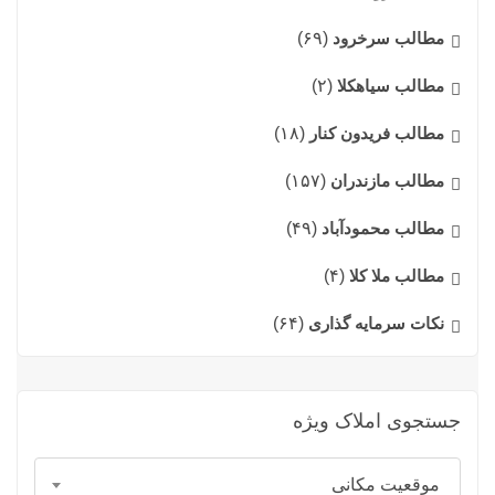
مطالب سرخرود
(۶۹)
مطالب سیاهکلا
(۲)
مطالب فریدون کنار
(۱۸)
مطالب مازندران
(۱۵۷)
مطالب محمودآباد
(۴۹)
مطالب ملا کلا
(۴)
نکات سرمایه گذاری
(۶۴)
جستجوی املاک ویژه
موقعیت مکانی