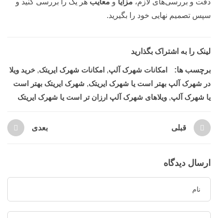
دقت و بررسی‌های لازم،
مزایا
و
معایب
هر یک را بررسی کنید و
سپس تصمیم نهایی خود را بگیرید.
لینک را به اشتراک بگذارید
برچسب ها:
امکانات شهرک آلپ
,
امکانات شهرک ایریتک
,
خرید ویلا
در شهرک آلپ بهتر است یا شهرک ایریتک
,
شهرک ایریتک بهتر است
یا شهرک آلپ
,
ویلاهای شهرک آلپ ارزان تر است یا شهرک ایریتک
قبلی
بعدی
ارسال دیدگاه