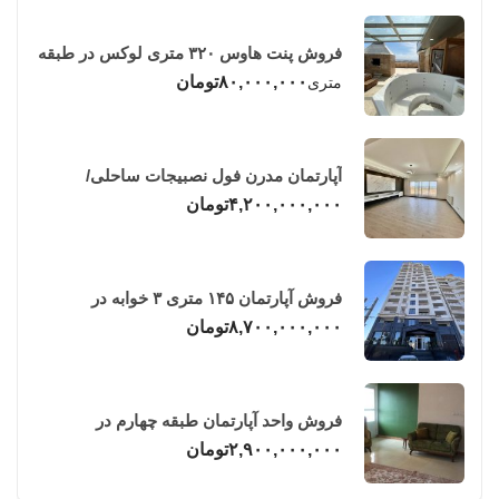
فروش پنت هاوس ۳۲۰ متری لوکس در طبقه
چهاردهم فریدونکنار
۸۰,۰۰۰,۰۰۰
تومان
متری
آپارتمان مدرن فول نصبیجات ساحلی/
فریدونکنار
۴,۲۰۰,۰۰۰,۰۰۰
تومان
فروش آپارتمان ۱۴۵ متری ۳ خوابه در
فریدونکنار
۸,۷۰۰,۰۰۰,۰۰۰
تومان
فروش واحد آپارتمان طبقه چهارم در
فریدونکنار
۲,۹۰۰,۰۰۰,۰۰۰
تومان