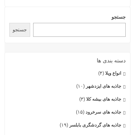
جستجو
جستجو
دسته بندی ها
انواع ویلا
(۴)
جاذبه های ایزدشهر
(۱۰)
جاذبه های بیشه کلا
(۳)
جاذبه های سرخرود
(۱۵)
جاذبه های گردشگری بابلسر
(۱۹)