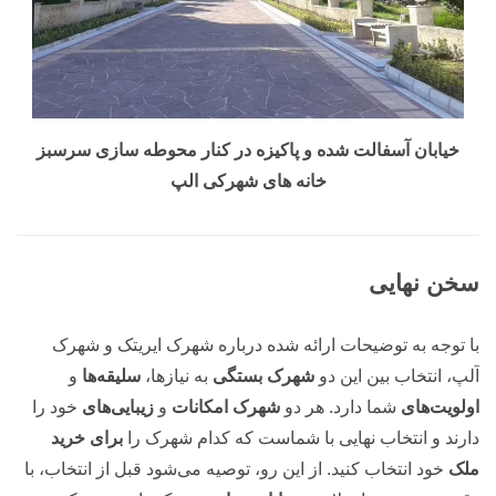
خیابان آسفالت شده و پاکیزه در کنار محوطه سازی سرسبز
خانه های شهرکی الپ
سخن نهایی
با توجه به توضیحات ارائه شده درباره شهرک ایریتک و شهرک
آلپ، انتخاب بین این دو
شهرک بستگی
به نیازها،
سلیقه‌ها
و
اولویت‌های
شما دارد. هر دو
شهرک امکانات
و
زیبایی‌های
خود را
دارند و انتخاب نهایی با شماست که کدام شهرک را
برای خرید
ملک
خود انتخاب کنید. از این رو، توصیه می‌شود قبل از انتخاب، با