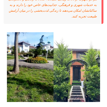
به خدمات شهری و فرهنگی، جذابیت‌های خاص خود را دارند و به
ساکنانشان امکان می‌دهند تا زندگی لذت‌بخشی را در میان آرامش
طبیعت تجربه کنند.