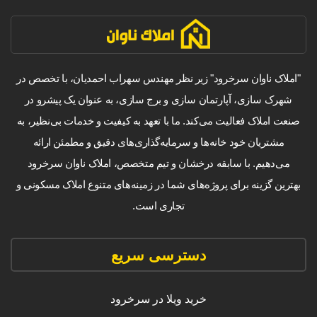
"املاک ناوان سرخرود" زیر نظر مهندس سهراب احمدیان، با تخصص در
شهرک سازی، آپارتمان سازی و برج سازی، به عنوان یک پیشرو در
صنعت املاک فعالیت می‌کند. ما با تعهد به کیفیت و خدمات بی‌نظیر، به
مشتریان خود خانه‌ها و سرمایه‌گذاری‌های دقیق و مطمئن ارائه
می‌دهیم. با سابقه درخشان و تیم متخصص، املاک ناوان سرخرود
بهترین گزینه برای پروژه‌های شما در زمینه‌های متنوع املاک مسکونی و
تجاری است.
دسترسی سریع
خرید ویلا در سرخرود