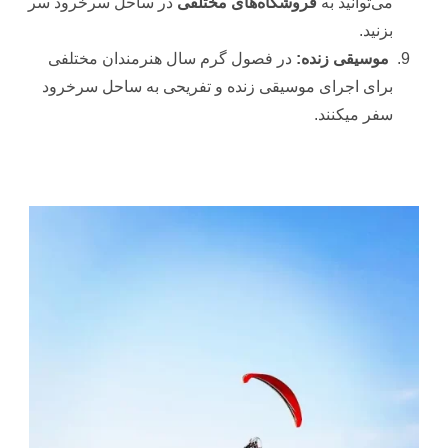
می‌توانید به
فروشگاه‌های مختلفی
در ساحل سرخرود سر
بزنید.
موسیقی زنده:
در فصول گرم سال هنرمندان مختلفی
برای اجرای موسیقی زنده و تفریحی به ساحل سرخرود
سفر میکنند.