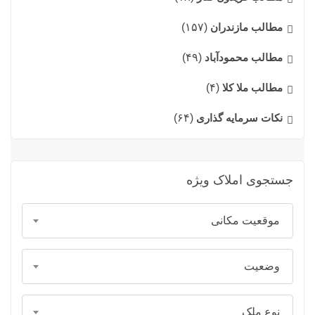
مطالب مازندران
(۱۵۷)
مطالب محمودآباد
(۴۹)
مطالب ملا کلا
(۴)
نکات سرمایه گذاری
(۶۴)
جستجوی املاک ویژه
موقعیت مکانی
وضعیت
نوع ملک