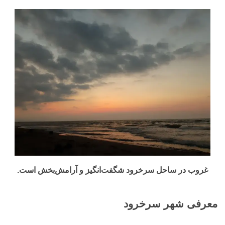
غروب در ساحل سرخرود شگفت‌انگیز و آرامش‌بخش است.
معرفی شهر سرخرود