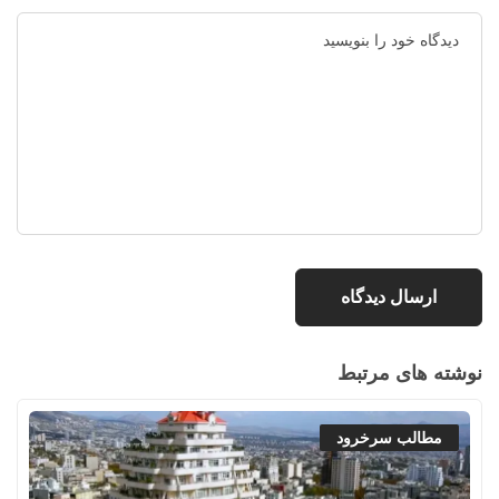
نوشته های مرتبط
مطالب سرخرود