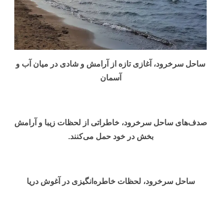
ساحل سرخرود، آغازی تازه از آرامش و شادی در میان آب و
آسمان
صدف‌های ساحل سرخرود، خاطراتی از لحظات زیبا و آرامش
بخش در خود حمل می‌کنند.
ساحل سرخرود، لحظات خاطره‌انگیزی در آغوش دریا