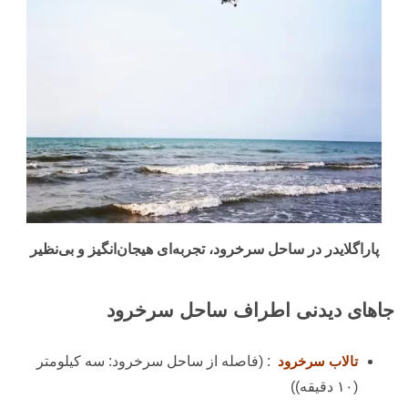
پاراگلایدر در ساحل سرخرود، تجربه‌ای هیجان‌انگیز و بی‌نظیر
جاهای دیدنی اطراف ساحل سرخرود
تالاب سرخرود
: (فاصله از ساحل سرخرود: سه کیلومتر
(۱۰ دقیقه))