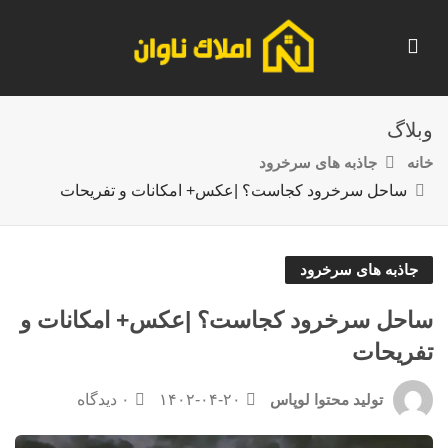
وبلاگ
خانه
جاذبه های سرخرود
ساحل سرخرود کجاست؟ |عکس+ امکانات و تفریحات
جاذبه های سرخرود
ساحل سرخرود کجاست؟ |عکس+ امکانات و
تفریحات
۱۴۰۲-۰۴-۲۰
۰ دیدگاه
تولید محتوا لوپاس