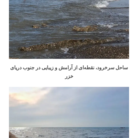
ساحل سرخرود، نقطه‌ای از آرامش و زیبایی در جنوب دریای
خزر