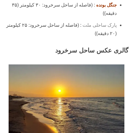
جنگل بونده
: (فاصله از ساحل سرخرود: ۳۰ کیلومتر (۳۵
دقیقه))
پارک ساحلی ملت
: (فاصله از ساحل سرخرود: ۲۵ کیلومتر
(۲۰ دقیقه))
گالری عکس ساحل سرخرود