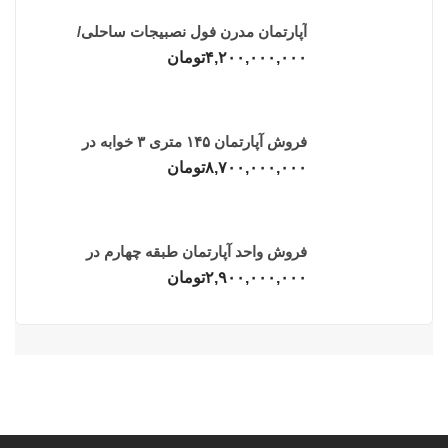
آپارتمان مدرن فول نصبیجات ساحلی/
فریدونکنار
۴,۲۰۰,۰۰۰,۰۰۰
تومان
فروش آپارتمان ۱۴۵ متری ۳ خوابه در
فریدونکنار
۸,۷۰۰,۰۰۰,۰۰۰
تومان
فروش واحد آپارتمان طبقه چهارم در
فریدونکنار
۲,۹۰۰,۰۰۰,۰۰۰
تومان