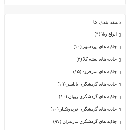
دسته بندی ها
انواع ویلا
(۴)
جاذبه های ایزدشهر
(۱۰)
جاذبه های بیشه کلا
(۳)
جاذبه های سرخرود
(۱۵)
جاذبه های گردشگری بابلسر
(۱۹)
جاذبه های گردشگری رویان
(۱۰)
جاذبه های گردشگری فریدونکنار
(۱۰)
جاذبه های گردشگری مازندران
(۹۷)