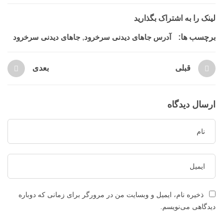
لینک را به اشتراک بگذارید
برچسب ها:
آدرس جاهای دیدنی سرخرود
,
جاهای دیدنی سرخرود
قبلی
بعدی
ارسال دیدگاه
ذخیره نام، ایمیل و وبسایت من در مرورگر برای زمانی که دوباره
دیدگاهی می‌نویسم.