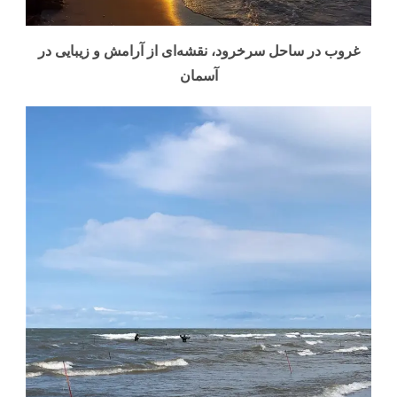
غروب در ساحل سرخرود، نقشه‌ای از آرامش و زیبایی در
آسمان