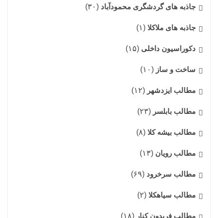
جاذبه های گردشگری محمودآباد
(۳۰)
جاذبه های ملاکلا
(۱)
دکوراسیون داخلی
(۱۵)
ساخت و ساز
(۱۰)
مطالب ایزدشهر
(۱۲)
مطالب بابلسر
(۲۳)
مطالب بیشه کلا
(۸)
مطالب رویان
(۱۳)
مطالب سرخرود
(۶۹)
مطالب سیاهکلا
(۲)
مطالب فریدون کنار
(۱۸)